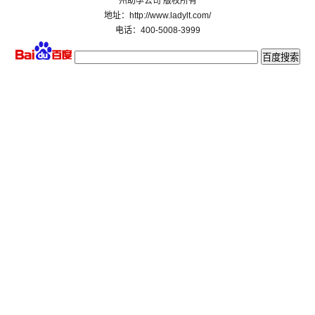
州助孕公司 版权所有
地址：http://www.ladylt.com/
电话：400-5008-3999