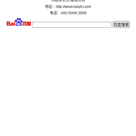
州助孕公司 版权所有
地址：http://www.ladylt.com/
电话：400-5008-3999