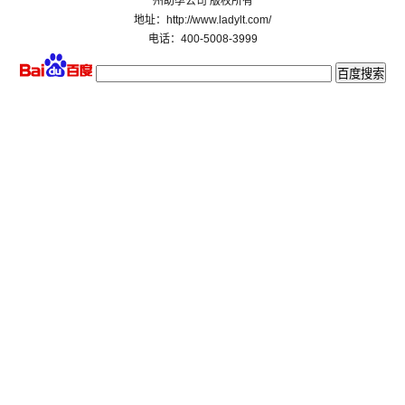
州助孕公司 版权所有
地址：http://www.ladylt.com/
电话：400-5008-3999